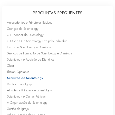
PERGUNTAS FREQUENTES
Antecedentes e Princípios Básicos
Crenças de Scientology
O Fundador de Scientology
O Que é Que Scientology Faz pelo Indivíduo
Livros de Scientology e Dianética
Serviços de Formação de Scientology e Dianética
Scientology e Audição de Dianética
Clear
Thetan Operante
Ministros de Scientology
Dentro duma Igreja
Atitudes e Práticas de Scientology
Scientology e Outras Práticas
A Organização de Scientology
Gestão da Igreja
Religious Technology Center