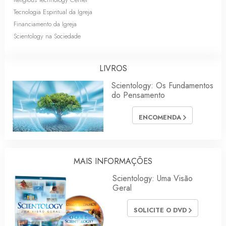
Tecnologia Espiritual da Igreja
Financiamento da Igreja
Scientology na Sociedade
LIVROS
Scientology: Os Fundamentos
do Pensamento
ENCOMENDA
MAIS INFORMAÇÕES
Scientology: Uma Visão
Geral
SOLICITE O DVD