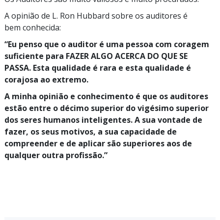
A opinião de L. Ron Hubbard sobre os auditores é
bem conhecida:
“Eu
penso que o auditor é uma pessoa com coragem
suficiente para FAZER ALGO ACERCA DO QUE SE
PASSA. Esta qualidade é rara e esta qualidade é
corajosa ao extremo.
A minha opinião e conhecimento é que os auditores
estão entre o décimo superior do vigésimo superior
dos seres humanos inteligentes. A sua vontade de
fazer, os seus motivos, a sua capacidade de
compreender e de aplicar são superiores aos de
qualquer outra
profissão.”