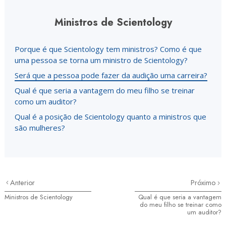
Ministros de Scientology
Porque é que Scientology tem ministros? Como é que
uma pessoa se torna um ministro de Scientology?
Será que a pessoa pode fazer da audição uma carreira?
Qual é que seria a vantagem do meu filho se treinar
como um auditor?
Qual é a posição de Scientology quanto a ministros que
são mulheres?
Anterior
Próximo
Ministros de Scientology
Qual é que seria a vantagem
do meu filho se treinar como
um auditor?