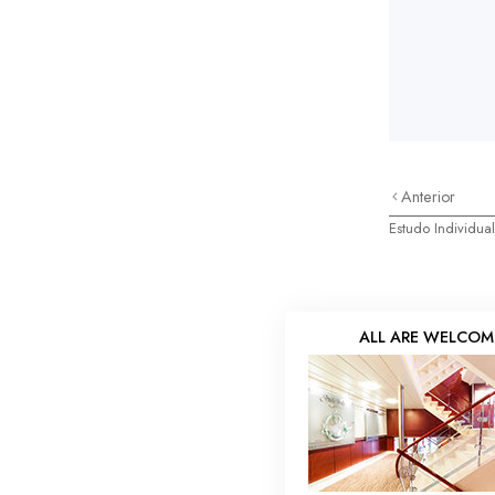
Anterior
Estudo Individual
ALL ARE WELCOM