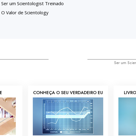
Ser um Scientologist Treinado
O Valor de Scientology
Ser um Scien
E
CONHEÇA O SEU VERDADEIRO EU
LIVRO