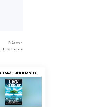
Próximo
tologist Treinado
S PARA PRINCIPIANTES