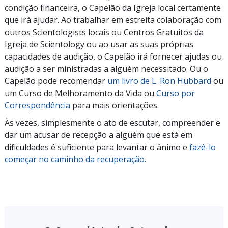
condição financeira, o Capelão da Igreja local certamente
que irá ajudar. Ao trabalhar em estreita colaboração com
outros Scientologists locais ou Centros Gratuitos da
Igreja de Scientology ou ao usar as suas próprias
capacidades de audição, o Capelão irá fornecer ajudas ou
audição a ser ministradas a alguém necessitado. Ou o
Capelão pode recomendar
um livro de L. Ron Hubbard
ou
um Curso de Melhoramento da Vida ou
Curso por
Correspondência
para mais orientações.
Às
vezes, simplesmente o ato de escutar, compreender e
dar um acusar de recepção a alguém que está em
dificuldades é suficiente para levantar o ânimo e
fazê-lo
começar no caminho da recuperação.