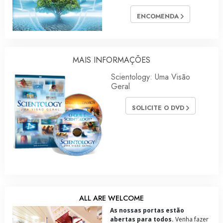
ENCOMENDA
MAIS INFORMAÇÕES
Scientology: Uma Visão
Geral
SOLICITE O DVD
ALL ARE WELCOME
As nossas portas estão
abertas para todos.
Venha fazer