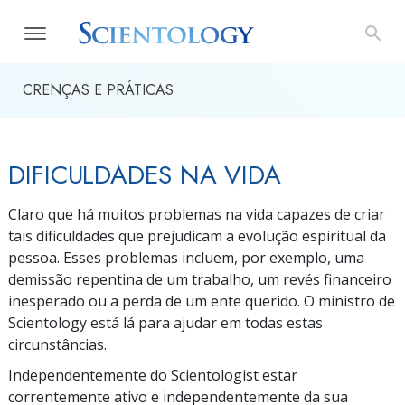
CRENÇAS E PRÁTICAS
DIFICULDADES NA VIDA
Claro que há muitos problemas na vida capazes de criar
tais dificuldades que prejudicam a evolução espiritual da
pessoa. Esses problemas incluem, por exemplo, uma
demissão repentina de um trabalho, um revés financeiro
inesperado ou a perda de um ente querido. O ministro de
Scientology está lá para ajudar em todas estas
circunstâncias.
Independentemente do Scientologist estar
correntemente ativo e independentemente da sua