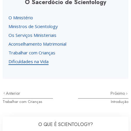
O Sacerdócio de Scientology
O Ministério
Ministros de Scientology
Os Serviços Ministeriais
Aconselhamento Matrimonial
Trabalhar com Crianças
Dificuldades na Vida
Anterior
Próximo
Trabalhar com Crianças
Introdução
O QUE É SCIENTOLOGY?