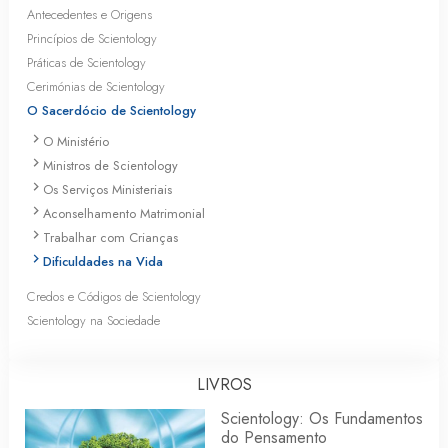
Antecedentes e Origens
Princípios de Scientology
Práticas de Scientology
Cerimónias de Scientology
O Sacerdócio de Scientology
O Ministério
Ministros de Scientology
Os Serviços Ministeriais
Aconselhamento Matrimonial
Trabalhar com Crianças
Dificuldades na Vida
Credos e Códigos de Scientology
Scientology na Sociedade
LIVROS
Scientology: Os Fundamentos
do Pensamento