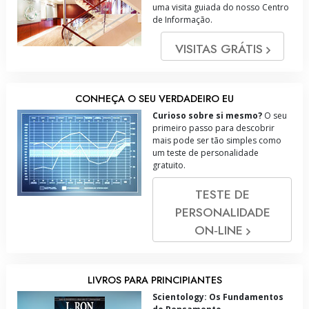
uma visita guiada do nosso Centro
de Informação.
VISITAS GRÁTIS
CONHEÇA O SEU VERDADEIRO EU
Curioso sobre si mesmo?
O seu
primeiro passo para descobrir
mais pode ser tão simples como
um teste de personalidade
gratuito.
TESTE DE
PERSONALIDADE
ON‑LINE
LIVROS PARA PRINCIPIANTES
Scientology: Os Fundamentos