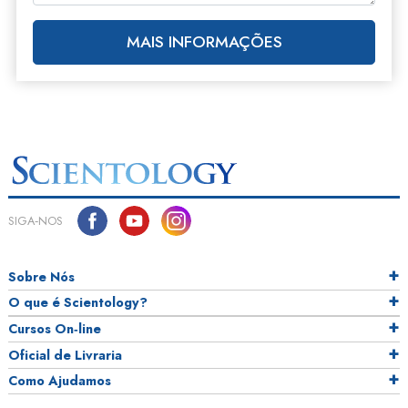
MAIS INFORMAÇÕES
SIGA‑NOS
Sobre Nós
O que é Scientology?
Cursos On‑line
Oficial de Livraria
Como Ajudamos